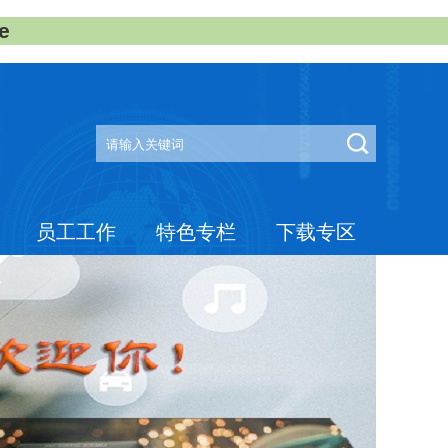
e
员工工作
特色专栏
下载专区