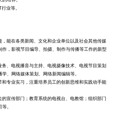
T
行业等。
能，能在各类新闻、文化和企业单位以及社会其他传媒
制作，影视节目编导、拍摄、制作与传播等工作的新型
业务、电视播音与主持、电视摄像技术、电视节目策划
播学、网络媒体策划、网络新闻编辑等。
节和专业实习，注重培养员工的创新思维和实践动手能
位的宣传部门；教育系统的电视台、电教馆；组织部门
司等。