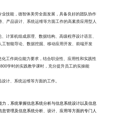
专业技能，德智体美劳全面发展，具备良好的团队协作
持、产品设计、系统运维等方面工作的高素质应用型人
论、计算机组成原理、数据结构、高级程序设计语言、
人工智能导论、数据挖掘、移动应用开发、前端开发
息化工作岗位能力要求，结合职业性、应用性和实践性
1800
学时的实践教学课时，充分提升员工的实操能
品设计、系统运维等方面的工作
。
能力，系统掌握信息系统分析与信息系统设计以及信息
信息管理及信息系统分析、设计、应用等方面的专门人