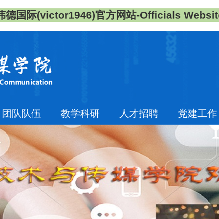
伟德国际(victor1946)官方网站-Officials Websit
团队队伍
教学科研
人才招聘
党建工作