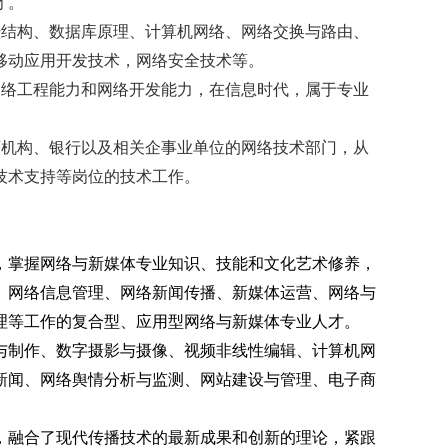
才。
据结构、数据库原理、计算机网络、网络交换与路由、
移动应用开发技术，网络安全技术等。
网络工程能力和网络开发能力，在信息时代，属于专业
育机构、银行以及相关企事业单位的网络技术部门，从
技术支持等岗位的技术工作。
，掌握网络与新媒体
专业知识、技能和文化艺术修养，
、网络信息管理、网络新闻传播、新媒体运营、网络与
理等工作的复合型、应用型网络与新媒体专业人才。
与制作、数字摄影与摄像、视频非线性编辑、计算机网
新闻、网络舆情分析与监测、网站建设与管理、电子商
，融合了现代传播技术的最新成果和创新的理论，紧跟