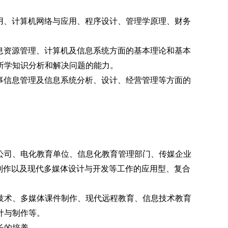
用、计算机网络与应用、程序设计、管理学原理、财务
息资源管理、计算机及信息系统方面的基本理论和基本
所学知识分析和解决问题的能力。
事信息管理及信息系统分析、设计、经营管理等方面的
公司、电化教育单位、信息化教育管理部门、传媒企业
制作以及现代多媒体设计与开发等工作的应用型、复合
技术、多媒体课件制作、现代远程教育、信息技术教育
计与制作等。
长的培养。