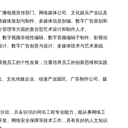
广播电视宣传部门、网络媒体公司、文化娱乐产业以及
络媒体策划与制作、多媒体信息创编、数字广告策划和
介管理等方面的复合型艺术设计和制作人才。
、数字视频非线性编辑、数字音频编辑于制作、影视动
设计、数字广告创意与设计、多媒体技术与艺术基础、
重视员工的个性发展，注重培养员工的创新思维和实践
位、文化传媒企业、动漫产业园区、广告制作公司、媒
和技能，具备较强的网络工
程专业能力，能从事网络工
开发、网络安全保障等技术工作，具有良好的人文知识