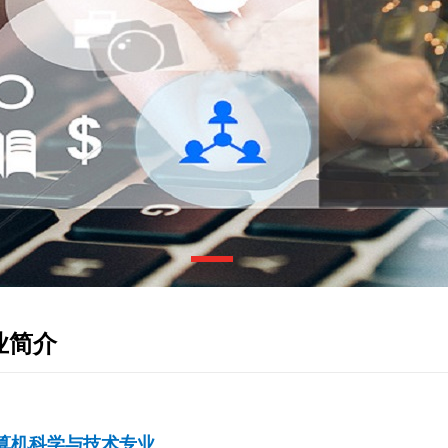
业简介
算机科学与技术专业