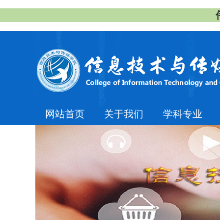
网站首页
关于我们
学科专业