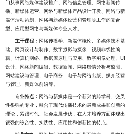
门从事网络媒体建设推广、网络信息管理、网络新闻传
播、新媒体运营、网络与新媒体产品设计开发、网络与新
媒体活动策划、网络与新媒体经营和管理等工作的复合
型、应用型网络与新媒体专业人才。
主干课程
：
网络传播学、新媒体概论、多媒体技术基
础、网页设计与制作、数字摄影与摄像、视频非线性编
辑、计算机网络、数据库原理与应用、数字图像处理、
UI
设计、网络新闻编辑、数据新闻、网络舆情分析与监测、
网站建设与管理、电子商务、电子与网络出版、媒介经营
与管理、新媒体前沿等。
专业特点：
网络与新媒体是一个新兴的跨学科、交叉
性很强的专业，融合了现代传播技术的最新成果和创新的
理论，紧跟时代、社会发展步伐，在人才培养方面体现出
很强的综合性、实践性、应用性和创新性的特点。