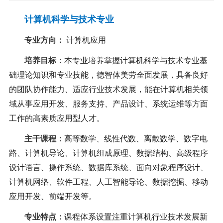
计算机科学与技术专业
专业方向
：
计算机应用
培养目标：
本专业培养掌握计算机科学与技术专业基
础理论知识和专业技能，德智体美劳全面发展，具备良好
的团队协作能力、适应行业技术发展，能在计算机相关领
域从事应用开发、服务支持、产品设计、系统运维等方面
工作的高素质应用型人才
。
主干课程
：
高等数学、线性代数、离散数学、数字电
路、计算机导论、计算机组成原理、数据结构、高级程序
设计语言、操作系统、数据库系统、面向对象程序设计、
计算机网络、软件工程、人工智能导论、数据挖掘、移动
应用开发、前端开发等
。
专业特点
：
课程体系设置注重计算机行业技术发展新