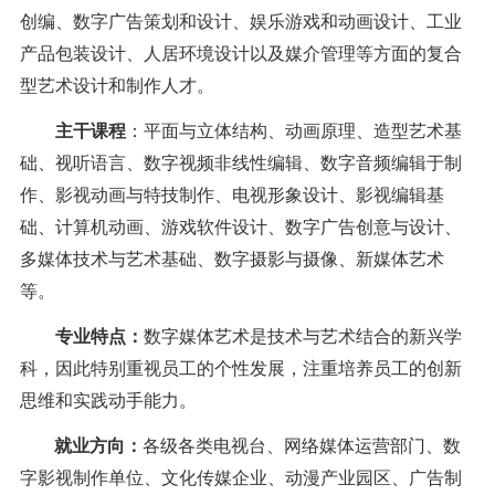
创编、数字广告策划和设计、娱乐游戏和动画设计、工业
产品包装设计、人居环境设计以及媒介管理等方面的复合
型艺术设计和制作人才。
主干课程
：平面与立体结构、动画原理、造型艺术基
础、视听语言、数字视频非线性编辑、数字音频编辑于制
作、影视动画与特技制作、电视形象设计、影视编辑基
础、计算机动画、游戏软件设计、数字广告创意与设计、
多媒体技术与艺术基础、数字摄影与摄像、新媒体艺术
等。
专业特点：
数字媒体艺术是技术与艺术结合的新兴学
科，因此特别重视员工的个性发展，注重培养员工的创新
思维和实践动手能力。
就业方向：
各级各类电视台、网络媒体运营部门、数
字影视制作单位、文化传媒企业、动漫产业园区、广告制