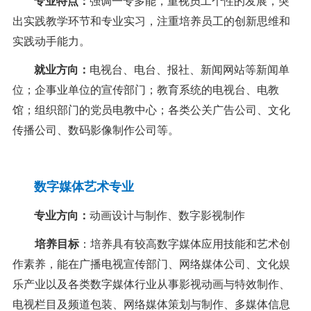
专业特点：
强调一专多能，重视员工个性的发展，突
出实践教学环节和专业实习，注重培养员工的创新思维和
实践动手能力。
就业方向：
电视台、电台、报社、新闻网站等新闻单
位；企事业单位的宣传部门；教育系统的电视台、电教
馆；组织部门的党员电教中心；各类公关广告公司、文化
传播公司、数码影像制作公司等。
数字媒体艺术专业
专业方向：
动画设计与制作、数字影视制作
培养目标
：培养具有较高数字媒体应用技能和艺术创
作素养，能在广播电视宣传部门、网络媒体公司、文化娱
乐产业以及各类数字媒体行业从事影视动画与特效制作、
电视栏目及频道包装、网络媒体策划与制作、多媒体信息