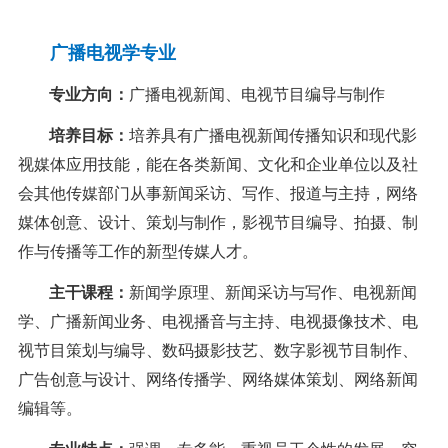
广播电
视学
专业
专业方向：
广播电视新闻、电视节目编导与制作
培养目标：
培养具有广播电视新闻传播知识和现代影
视媒体应用技能，能在各类新闻、文化和企业单位以及社
会其他传媒部门从事新闻采访、写作、报道与主持，网络
媒体创意、设计、策划与制作，影视节目编导、拍摄、制
作与传播等工作的新型传媒人才。
主干课程：
新闻学原理、新闻采访与写作、电视新闻
学、广播新闻业务、电视播音与主持、电视摄像技术、电
视节目策划与编导、数码摄影技艺、数字影视节目制作、
广告创意与设计、网络传播学、网络媒体策划、网络新闻
编辑等。