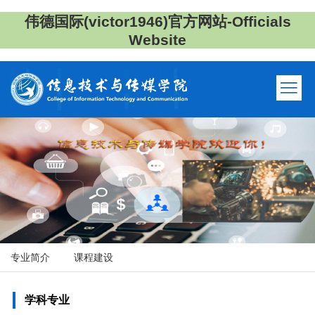
伟德国际(victor1946)官方网站-Officials
Website
专业简介
课程建设
学科专业