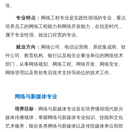
等。
专业特点：
网络工程专业是实践性很强的专业，重点
培养员工的网络工程能力和网络开发能力，在信息时代，
属于专业性强、就业口径宽的专业。
就业方向：
网络公司、电信运营商、系统集成商、软
件公司、教育机构、银行以及相关企事业单位的网络技术
部门，从事网络规划、网络工程、网络开发、网络安全、
网络管理以及售前售后技术支持等岗位的技术工作。
网络与新媒体专业
培养目标
：
网络与新媒体专业旨在培养懂得现代新兴
媒体传播规律，掌握网络与新媒体
专业知识、技能和文化
艺术修养，
能在各类网络与新媒体以及传统媒体单位和部