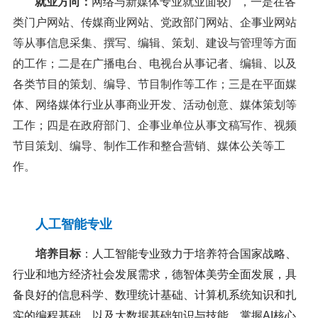
就业方向：
网络与新媒体专业就业面较广，一是在各
类门户网站、传媒商业网站、党政部门网站、企事业网站
等从事信息采集、撰写、编辑、策划、建设与管理等方面
的工作；二是在广播电台、电视台从事记者、编辑、以及
各类节目的策划、编导、节目制作等工作；三是在平面媒
体、网络媒体行业从事商业开发、活动创意、媒体策划等
工作；四是在政府部门、企事业单位从事文稿写作、视频
节目策划、编导、制作工作和整合营销、媒体公关等工
作。
人工智能专业
培养目标
：
人工智能专业致力于培养符合国家战略、
行业和地方经济社会发展需求，德智体美劳全面发展，具
备良好的信息科学、数理统计基础、计算机系统知识和扎
实的编程基础，以及大数据基础知识与技能，掌握
AI
核心