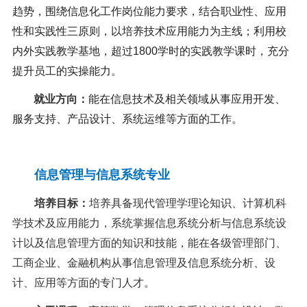
趋势，围绕信息化工作岗位能力要求，结合职业性、应用
性和实践性三原则，以培养技术应用能力为主线；利用校
内外实践教学基地，超过
1800
学时的实践教学课时，充分
提升员工的实操能力
。
就业方向
：
能在信息技术及相关领域从事应用开发、
服务支持、产品设计、系统运维等方面的工作
。
信息管理与信息系统专业
培养目标：
培养具备现代管理学理论知识、计算机科
学技术及应用能力，系统掌握信息系统分析与信息系统设
计以及信息管理方面的知识和技能，能在各级管理部门、
工商企业、金融机构从事信息管理及信息系统分析、设
计、应用等方面的专门人才。