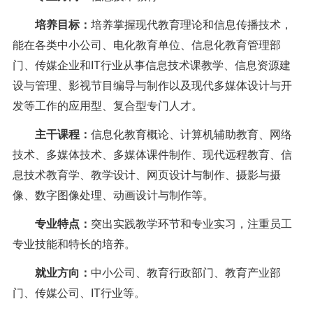
培养目标：
培养掌握现代教育理论和信息传播技术，
能在各类中小公司、电化教育单位、信息化教育管理部
门、传媒企业和
IT
行业从事信息技术课教学、信息资源建
设与管理、影视节目编导与制作以及现代多媒体设计与开
发等工作的应用型、复合型专门人才。
主干课程：
信息化教育概论、计算机辅助教育、网络
技术、多媒体技术、多媒体课件制作、现代远程教育、信
息技术教育学、教学设计、网页设计与制作、摄影与摄
像、数字图像处理、动画设计与制作等。
专业特点：
突出实践教学环节和专业实习，注重员工
专业技能和特长的培养。
就业方向：
中小公司、教育行政部门、教育产业部
门、传媒公司、
IT
行业等。