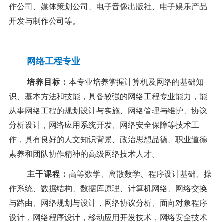
作公司、媒体策划公司、电子音像出版社、电子娱乐产品
开发与制作公司等。
网络工程专业
培养目标：
本专业培养掌握计算机及网络的基础知
识、基本方法和技能，具备较强的网络工
程专业能力，能
从事网络工程的规划设计与实施、网络管理与维护、协议
分析设计，网络应用系统开发、网络安全保障等技术工
作，具有良好的人文知识背景、政
治思想品德、职业道德
素养和团队协作精神的高级网络技术人才。
主干课程：
高等数学、离散数学、程序设计基础、操
作系统、数据结构、数据库原理、计算机网络、网络交换
与路由、网络规划与设计，网络协议分析、面向对象程序
设计，网络程序设计，移动应用开发技术，网络安全技术