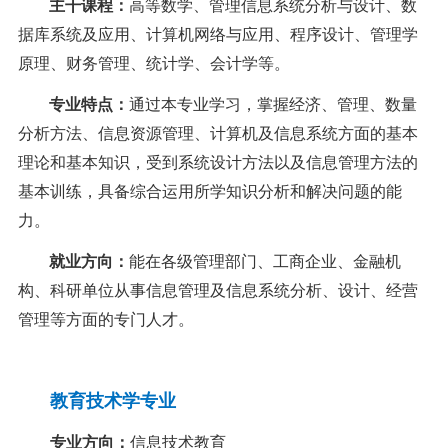
主干课程
：
高等数学、管理信息系统分析与设计、数
据库系统及应用、计算机网络与应用、程序设计、管理学
原理、财务管理、统计学、会计学等。
专业特点
：
通过本专业学习，掌握经济、管理、数量
分析方法、信息资源管理、计算机及信息系统方面的基本
理论和基本知识，受到系统设计方法以及信息管理方法的
基本训练，具备综合运用所学知识分析和解决问题的能
力。
就业方向
：
能在各级管理部门、工商企业、金融机
构、科研单位从事信息管理及信息系统分析、设计、经营
管理等方面的专门人才。
教育技术学专业
专业方向：
信息技术教育