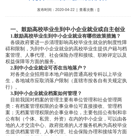
发布时间：2020-04-22 | 查看次数：[
]
一、鼓励高校毕业生到中小企业就业或自主创业
1.鼓励高校毕业生到中小企业就业有哪些政策措施？
各级政府要进一步清理影响高校毕业生就业的制度性障
碍和限制，为到中小企业就业的高校毕业生提供户籍与档
案管理、人事代理、社会保险办理和接续、职称评定以及
权益保障等方面的服务。
2.到中小企业就业可否在当地落户？
对各类企业招用非本地户籍的普通高校专科以上毕业
生，各地城市应取消落户限制（直辖市按各自有关规定执
行）。
3.到中小企业就业档案如何管理？
目前我国对档案的管理主要有单位管理和社会管理两
类：有档案管理权限的企事业单位可直接接收、管理档
案；无档案管理权限的企事业单位，主要包括公有制和非
公有制（个体、私营、外资）在内的中小企业，可以由各
地的人才交流中心、政府批准的人才服务机构为高校毕业
生提供档案管理、人事代理、社会保险办理和接续等方面