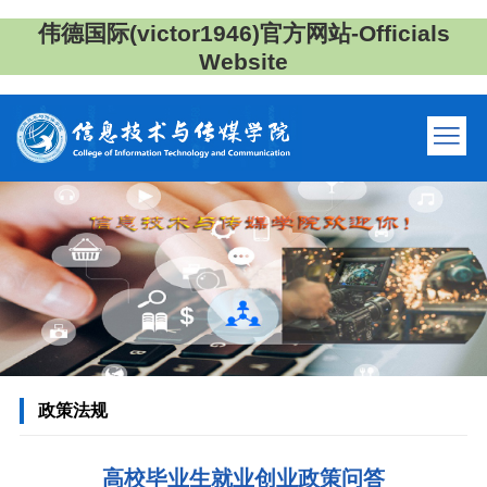
伟德国际(victor1946)官方网站-Officials
Website
政策法规
高校毕业生就业创业政策问答