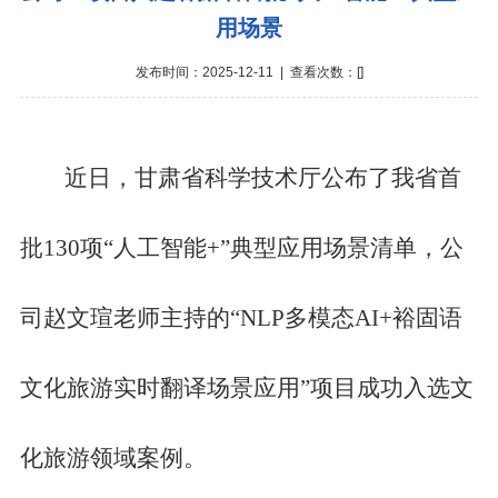
用场景
发布时间：2025-12-11 | 查看次数：[
]
近日，甘肃省科学技术厅公布了我省首
批130项“人工智能+”典型应用场景清单，公
司赵文瑄老师主持的“NLP多模态AI+裕固语
文化旅游实时翻译场景应用”项目成功入选文
化旅游领域案例。