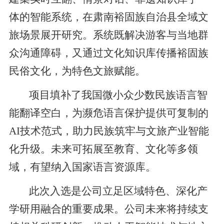
体的智能系统，在肃南裕固族自治县全域文
旅场景展开研究。系统既解决游客与当地群
众沟通障碍，又通过文化知识库传播裕固族
民俗文化，为特色文旅赋能。
项目填补了我国微小众少数民族语言智
能翻译空白，为濒危语言保护提供可复制的
AI技术范式，助力民族筑牢与文旅产业智能
化升级。未来可拓展至教育、文化等多领
域，有望纳入国家语言资源库。
此次入选是公司立足区域特色、深化产
学研用融合的重要成果。公司未来将持续支