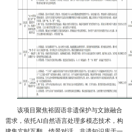
该项目聚焦裕固语非遗保护与文旅融合
需求，依托AI自然语言处理多模态技术，构
建集实时互翻、情景对话、非遗知识库于一