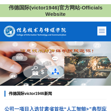
伟德国际(victor1946)官方网站-Officials
Website
伟德国际victor1946新闻
公司一项目入选甘肃省首批“人工智能+”典型应