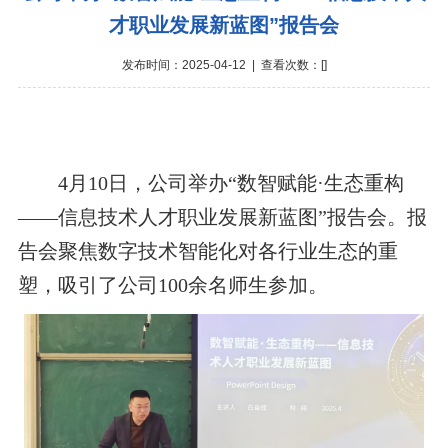
才职业发展新蓝图”报告会
发布时间：2025-04-12 | 查看次数：[
]
4月10日，公司举办“数智赋能·生态重构
——信息技术人才职业发展新蓝图”报告会
。报
告会聚焦数字技术智能化对各行业生态的重
塑，吸引了
公司
100余名
师
生参加。