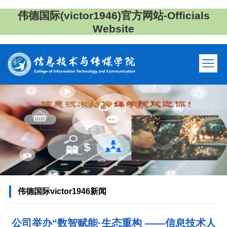
伟德国际(victor1946)官方网站-Officials
Website
伟德国际victor1946新闻
公司举办“数智赋能·生态重构 ——信息技术人